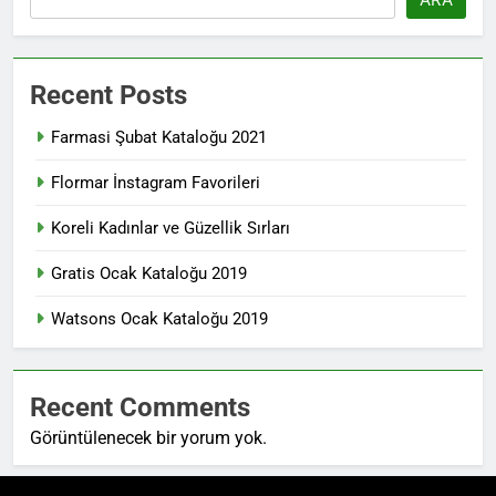
Recent Posts
Farmasi Şubat Kataloğu 2021
Flormar İnstagram Favorileri
Koreli Kadınlar ve Güzellik Sırları
Gratis Ocak Kataloğu 2019
Watsons Ocak Kataloğu 2019
Recent Comments
Görüntülenecek bir yorum yok.