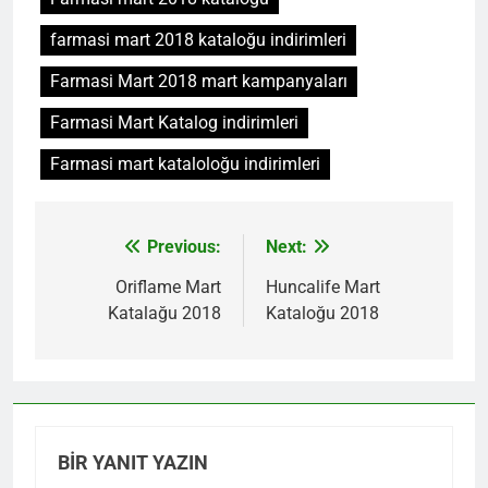
farmasi mart 2018 kataloğu indirimleri
Farmasi Mart 2018 mart kampanyaları
Farmasi Mart Katalog indirimleri
Farmasi mart kataloloğu indirimleri
Previous:
Next:
Yazı
gezinmesi
Oriflame Mart
Huncalife Mart
Katalağu 2018
Kataloğu 2018
BIR YANIT YAZIN