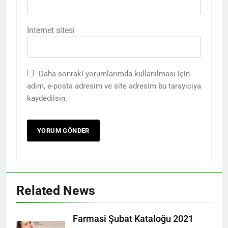
İnternet sitesi
Daha sonraki yorumlarımda kullanılması için
adım, e-posta adresim ve site adresim bu tarayıcıya
kaydedilsin.
Related News
Farmasi Şubat Kataloğu 2021