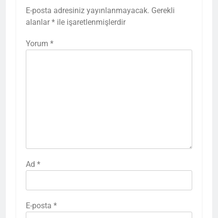
E-posta adresiniz yayınlanmayacak.
Gerekli
alanlar
*
ile işaretlenmişlerdir
Yorum
*
Ad
*
E-posta
*