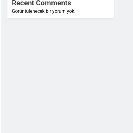
Recent Comments
Görüntülenecek bir yorum yok.