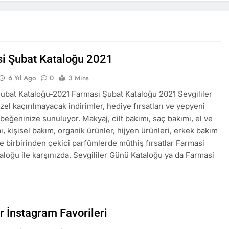
i Şubat Kataloğu 2021
6 Yıl Ago
0
3 Mins
ubat Kataloğu-2021 Farmasi Şubat Kataloğu 2021 Sevgililer
el kaçırılmayacak indirimler, hediye fırsatları ve yepyeni
 beğeninize sunuluyor. Makyaj, cilt bakımı, saç bakımı, el ve
ı, kişisel bakım, organik ürünler, hijyen ürünleri, erkek bakım
ve birbirinden çekici parfümlerde müthiş fırsatlar Farmasi
aloğu ile karşınızda. Sevgililer Günü Kataloğu ya da Farmasi
r İnstagram Favorileri