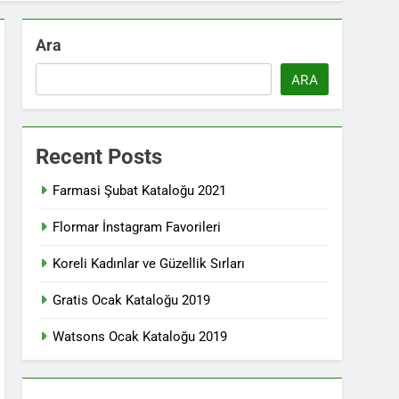
Ara
ARA
Recent Posts
Farmasi Şubat Kataloğu 2021
Flormar İnstagram Favorileri
Koreli Kadınlar ve Güzellik Sırları
Gratis Ocak Kataloğu 2019
Watsons Ocak Kataloğu 2019