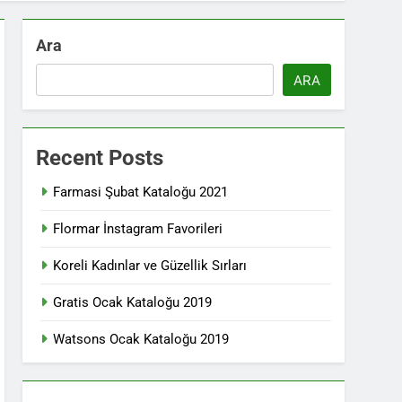
Ara
ARA
Recent Posts
Farmasi Şubat Kataloğu 2021
Flormar İnstagram Favorileri
Koreli Kadınlar ve Güzellik Sırları
Gratis Ocak Kataloğu 2019
Watsons Ocak Kataloğu 2019