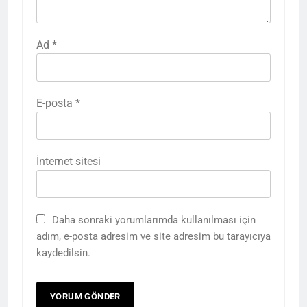
Ad
*
E-posta
*
İnternet sitesi
Daha sonraki yorumlarımda kullanılması için
adım, e-posta adresim ve site adresim bu tarayıcıya
kaydedilsin.