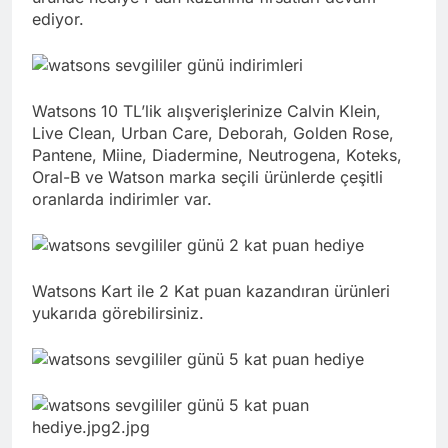
ediyor.
Watsons 10 TL’lik alışverişlerinize Calvin Klein,
Live Clean, Urban Care, Deborah, Golden Rose,
Pantene, Miine, Diadermine, Neutrogena, Koteks,
Oral-B ve Watson marka seçili ürünlerde çeşitli
oranlarda indirimler var.
Watsons Kart ile 2 Kat puan kazandıran ürünleri
yukarıda görebilirsiniz.