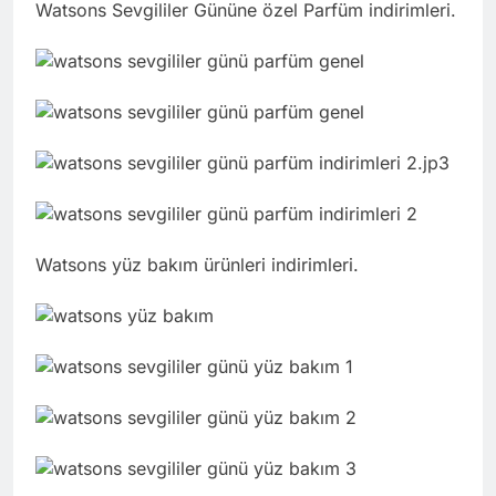
Watsons Sevgililer Gününe özel Parfüm indirimleri.
Watsons yüz bakım ürünleri indirimleri.