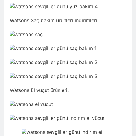
Watsons Saç bakım ürünleri indirimleri.
Watsons El vuçut ürünleri.