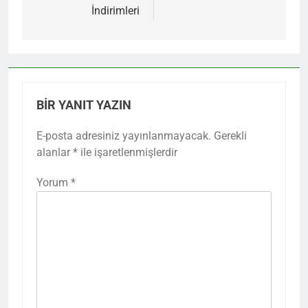
İndirimleri
BIR YANIT YAZIN
E-posta adresiniz yayınlanmayacak.
Gerekli
alanlar
*
ile işaretlenmişlerdir
Yorum
*