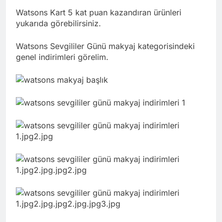
Watsons Kart 5 kat puan kazandıran ürünleri
yukarıda görebilirsiniz.
Watsons Sevgililer Günü makyaj kategorisindeki
genel indirimleri görelim.