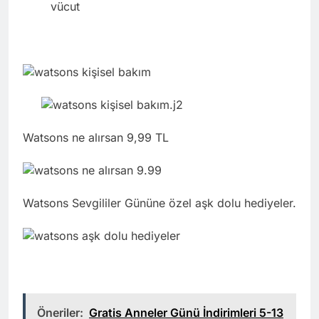
Watsons ne alırsan 9,99 TL
Watsons Sevgililer Gününe özel aşk dolu hediyeler.
Öneriler:
Gratis Anneler Günü İndirimleri 5-13