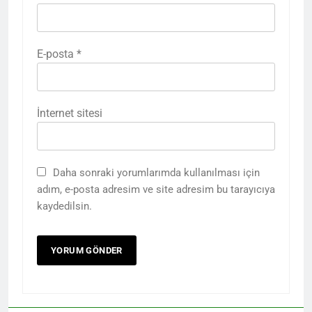
E-posta
*
İnternet sitesi
Daha sonraki yorumlarımda kullanılması için
adım, e-posta adresim ve site adresim bu tarayıcıya
kaydedilsin.