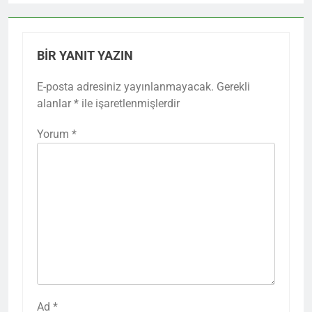
BIR YANIT YAZIN
E-posta adresiniz yayınlanmayacak.
Gerekli
alanlar
*
ile işaretlenmişlerdir
Yorum
*
Ad
*