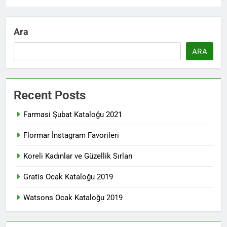
Ara
ARA
Recent Posts
Farmasi Şubat Kataloğu 2021
Flormar İnstagram Favorileri
Koreli Kadınlar ve Güzellik Sırları
Gratis Ocak Kataloğu 2019
Watsons Ocak Kataloğu 2019