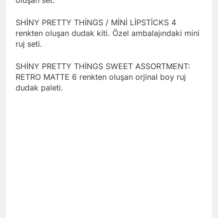
SHİNY PRETTY THİNGS / MİNİ LİPSTİCKS 4
renkten oluşan dudak kiti. Özel ambalajındaki mini
ruj seti.
SHİNY PRETTY THİNGS SWEET ASSORTMENT:
RETRO MATTE 6 renkten oluşan orjinal boy ruj
dudak paleti.