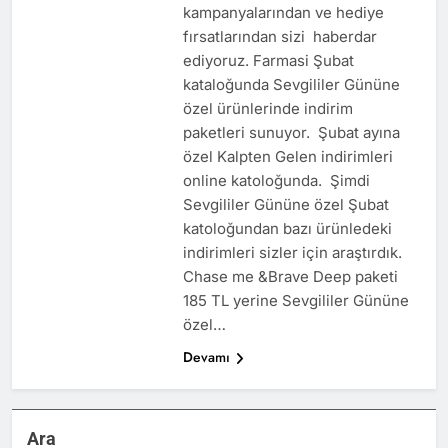
kampanyalarından ve hediye
fırsatlarından sizi haberdar
ediyoruz. Farmasi Şubat
kataloğunda Sevgililer Gününe
özel ürünlerinde indirim
paketleri sunuyor. Şubat ayına
özel Kalpten Gelen indirimleri
online katoloğunda. Şimdi
Sevgililer Gününe özel Şubat
katoloğundan bazı ürünledeki
indirimleri sizler için araştırdık.
Chase me &Brave Deep paketi
185 TL yerine Sevgililer Gününe
özel…
Devamı
Ara