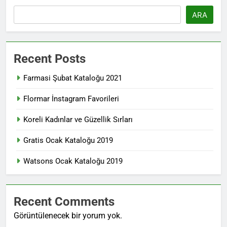
ARA
Recent Posts
Farmasi Şubat Kataloğu 2021
Flormar İnstagram Favorileri
Koreli Kadınlar ve Güzellik Sırları
Gratis Ocak Kataloğu 2019
Watsons Ocak Kataloğu 2019
Recent Comments
Görüntülenecek bir yorum yok.