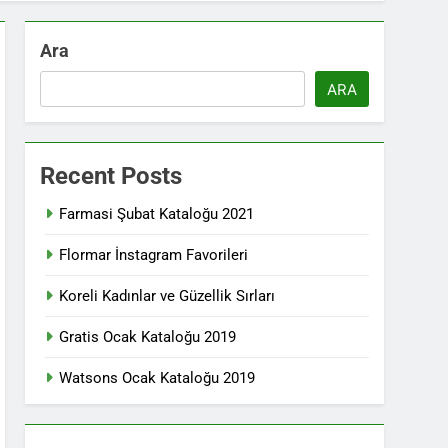
Ara
ARA
Recent Posts
Farmasi Şubat Kataloğu 2021
Flormar İnstagram Favorileri
Koreli Kadınlar ve Güzellik Sırları
Gratis Ocak Kataloğu 2019
Watsons Ocak Kataloğu 2019