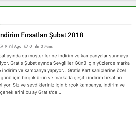
8
İndirim Fırsatları Şubat 2018
9 Yıl Ago
0
3 Mins
bat ayında da müşterilerine indirim ve kampanyalar sunmaya
yor. Gratis Şubat ayında Sevgililer Günü için yüzlerce marka
 indirim ve kampanya yapıyor. . Gratis Kart sahiplerine özel
 günü için birçok ürün ve markada çeşitli indirim fırsatları
kliyor. Siz ve sevdikleriniz için birçok kampanya, indirim ve
çeneklerini bu ay Gratis’de…