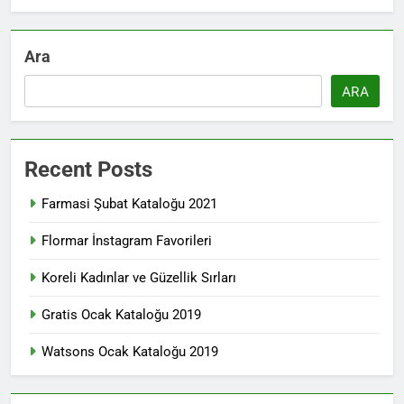
Ara
ARA
Recent Posts
Farmasi Şubat Kataloğu 2021
Flormar İnstagram Favorileri
Koreli Kadınlar ve Güzellik Sırları
Gratis Ocak Kataloğu 2019
Watsons Ocak Kataloğu 2019