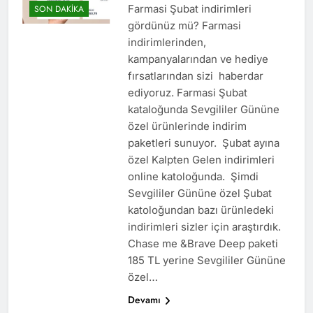
Farmasi Şubat indirimleri
SON DAKIKA
gördünüz mü? Farmasi
indirimlerinden,
kampanyalarından ve hediye
fırsatlarından sizi haberdar
ediyoruz. Farmasi Şubat
kataloğunda Sevgililer Gününe
özel ürünlerinde indirim
paketleri sunuyor. Şubat ayına
özel Kalpten Gelen indirimleri
online katoloğunda. Şimdi
Sevgililer Gününe özel Şubat
katoloğundan bazı ürünledeki
indirimleri sizler için araştırdık.
Chase me &Brave Deep paketi
185 TL yerine Sevgililer Gününe
özel…
Devamı