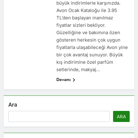
büyük indirimlerle karşınızda.
Avon Ocak Kataloğu ile 3.95
TL’den başlayan inanılmaz
fiyatlar sizleri bekliyor.
Güzelliğine ve bakımına özen
gösteren herkesin çok uygun
fiyatlarla ulaşabileceği Avon yine
bir çok avantaj sunuyor. Büyük
kış indirimine özel parfüm
setlerinde, makyaj…
Devamı
Ara
ARA