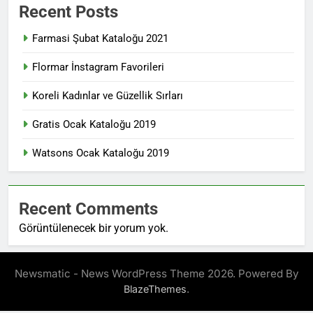
Recent Posts
Farmasi Şubat Kataloğu 2021
Flormar İnstagram Favorileri
Koreli Kadınlar ve Güzellik Sırları
Gratis Ocak Kataloğu 2019
Watsons Ocak Kataloğu 2019
Recent Comments
Görüntülenecek bir yorum yok.
Newsmatic - News WordPress Theme 2026. Powered By
.
BlazeThemes