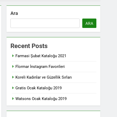
Ara
ARA
Recent Posts
Farmasi Şubat Kataloğu 2021
Flormar İnstagram Favorileri
Koreli Kadınlar ve Güzellik Sırları
Gratis Ocak Kataloğu 2019
Watsons Ocak Kataloğu 2019