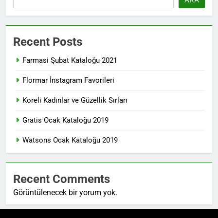
Recent Posts
Farmasi Şubat Kataloğu 2021
Flormar İnstagram Favorileri
Koreli Kadınlar ve Güzellik Sırları
Gratis Ocak Kataloğu 2019
Watsons Ocak Kataloğu 2019
Recent Comments
Görüntülenecek bir yorum yok.