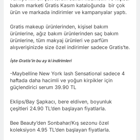
bakım marketi Gratis Kasım kataloğunda bir çok
ürün ve markada indirimler ve kampanyalar yaptı.
Gratis makeup ürünlerinden, kişisel bakım
ürünlerine, ağız bakım ürünlerinden saç bakım
ürünlerine, tüm makyaj ürünleri ve parfüm
alışverişinizde size özel indirimler sadece Gratis’te.
İşte Gratis’in bu ay ki indirimleri
-Maybelline New York lash Sensational sadece 4
haftada daha hacimli ve yoğun kirpikler için
güçlendirici serum 39.90 TL
Eklips/Bay Şapkacı, bere eldiven, boyunluk
çeşitleri 24.90 TL’den başlayan fiyatlarla.
Bee Beauty’den Sonbahar/Kış sezonu özel
koleksiyon 4.95 TL’den başlayan fiyatlarla.