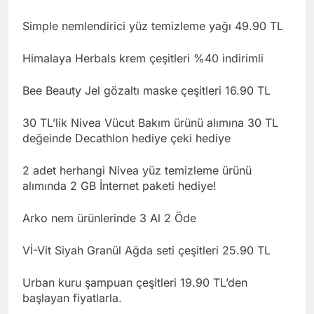
Simple nemlendirici yüz temizleme yağı 49.90 TL
Himalaya Herbals krem çeşitleri %40 indirimli
Bee Beauty Jel gözaltı maske çeşitleri 16.90 TL
30 TL’lik Nivea Vücut Bakım ürünü alımına 30 TL
değeinde Decathlon hediye çeki hediye
2 adet herhangi Nivea yüz temizleme ürünü
alımında 2 GB İnternet paketi hediye!
Arko nem ürünlerinde 3 Al 2 Öde
Vİ-Vit Siyah Granül Ağda seti çeşitleri 25.90 TL
Urban kuru şampuan çeşitleri 19.90 TL’den
başlayan fiyatlarla.