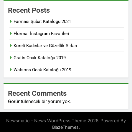
Recent Posts
Farmasi Şubat Kataloğu 2021
Flormar İnstagram Favorileri
Koreli Kadınlar ve Güzellik Sırları
Gratis Ocak Kataloğu 2019
Watsons Ocak Kataloğu 2019
Recent Comments
Görüntülenecek bir yorum yok.
Newsmatic - News WordPress Theme 2026. Powered By
.
BlazeThemes