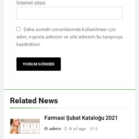
İnternet sitesi
Daha sonraki yorumlarımda kullanılması için
adım, e-posta adresim ve site adresim bu tarayıcıya
kaydedilsin.
Related News
Farmasi Şubat Kataloğu 2021
admin
6 yıl ago
0